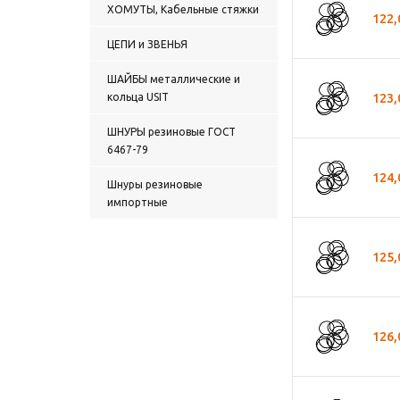
ХОМУТЫ, Кабельные стяжки
122,
ЦЕПИ и ЗВЕНЬЯ
ШАЙБЫ металлические и
кольца USIT
123,
ШНУРЫ резиновые ГОСТ
6467-79
124,
Шнуры резиновые
импортные
125,
126,