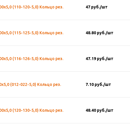
00х5,0 (110-120-5,0) Кольцо рез.
47
руб.
/шт
00х5,0 (115-125-5,0) Кольцо рез.
48.80
руб.
/шт
00х5,0 (116-126-5,0) Кольцо рез.
47.19
руб.
/шт
0х5,0 (012-022-5,0) Кольцо рез.
7.10
руб.
/шт
00х5,0 (120-130-5,0) Кольцо рез.
48.40
руб.
/шт