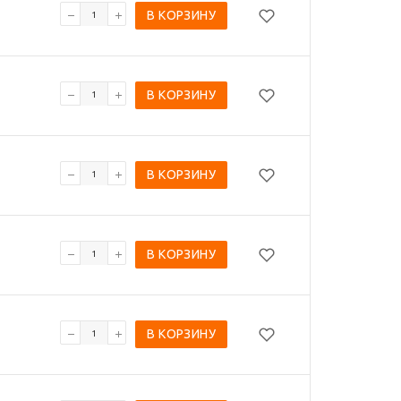
В КОРЗИНУ
В КОРЗИНУ
В КОРЗИНУ
В КОРЗИНУ
В КОРЗИНУ