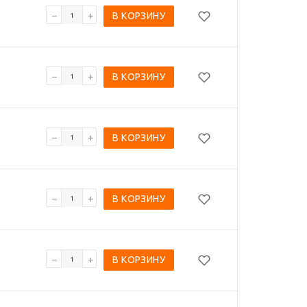
В КОРЗИНУ
В КОРЗИНУ
В КОРЗИНУ
В КОРЗИНУ
В КОРЗИНУ