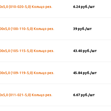
0х5,0 (010-020-5,0) Кольцо рез.
6.24
руб.
/шт
00х5,0 (100-110-5,0) Кольцо рез.
39
руб.
/шт
00х5,0 (105-115-5,0) Кольцо рез.
43.40
руб.
/шт
00х5,0 (109-119-5,0) Кольцо рез.
45.84
руб.
/шт
0х5,0 (011-021-5,0) Кольцо рез.
6.67
руб.
/шт