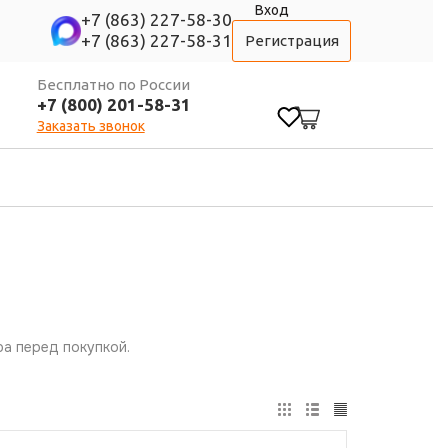
Вход
+7 (863) 227-58-30
+7 (863) 227-58-31
Регистрация
Бесплатно по России
+7 (800) 201-58-31
0
Заказать звонок
а перед покупкой.