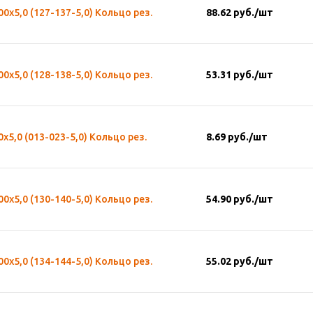
00х5,0 (127-137-5,0) Кольцо рез.
88.62
руб.
/шт
00х5,0 (128-138-5,0) Кольцо рез.
53.31
руб.
/шт
0х5,0 (013-023-5,0) Кольцо рез.
8.69
руб.
/шт
00х5,0 (130-140-5,0) Кольцо рез.
54.90
руб.
/шт
00х5,0 (134-144-5,0) Кольцо рез.
55.02
руб.
/шт