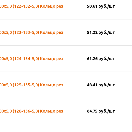
00х5,0 (122-132-5,0) Кольцо рез.
50.61
руб.
/шт
00х5,0 (123-133-5,0) Кольцо рез.
51.22
руб.
/шт
00х5,0 (124-134-5,0) Кольцо рез.
61.26
руб.
/шт
00х5,0 (125-135-5,0) Кольцо рез.
48.41
руб.
/шт
00х5,0 (126-136-5,0) Кольцо рез.
64.75
руб.
/шт