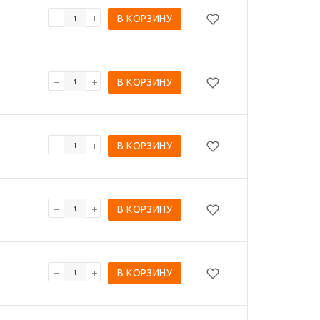
В КОРЗИНУ
В КОРЗИНУ
В КОРЗИНУ
В КОРЗИНУ
В КОРЗИНУ