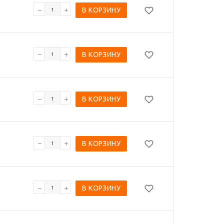
В КОРЗИНУ
В КОРЗИНУ
В КОРЗИНУ
В КОРЗИНУ
В КОРЗИНУ