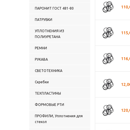
110,
ПАРОНИТ ГОСТ 481-80
ПАТРУБКИ
УПЛОТНЕНИЯ ИЗ
115,
ПОЛИУРЕТАНА
РЕМНИ
116,
РУКАВА
СВЕТОТЕХНИКА
Скребки
12,0
ТЕХПЛАСТИНЫ
ФОРМОВЫЕ РТИ
120,
ПРОФИЛИ, Уплотнения для
стекол