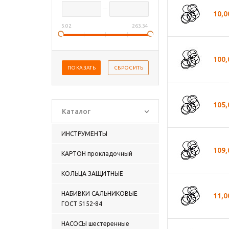
10,0
5.02
263.34
100,
105,
Каталог
ИНСТРУМЕНТЫ
109,
КАРТОН прокладочный
КОЛЬЦА ЗАЩИТНЫЕ
НАБИВКИ САЛЬНИКОВЫЕ
11,0
ГОСТ 5152-84
НАСОСЫ шестеренные