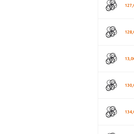
127,
128,
13,0
130,
134,