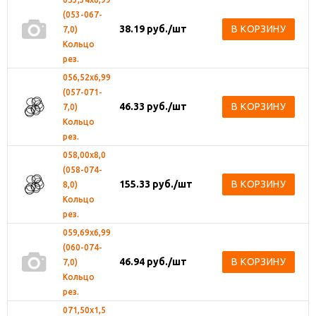
(053-067-
38.19
руб.
/шт
В КОРЗИНУ
7,0)
Кольцо
рез.
056,52х6,99
(057-071-
46.33
руб.
/шт
В КОРЗИНУ
7,0)
Кольцо
рез.
058,00х8,0
(058-074-
155.33
руб.
/шт
В КОРЗИНУ
8,0)
Кольцо
рез.
059,69х6,99
(060-074-
46.94
руб.
/шт
В КОРЗИНУ
7,0)
Кольцо
рез.
071,50х1,5