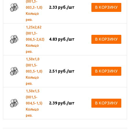
(001,3-
2.33
руб.
/шт
В КОРЗИНУ
003,3-1,0)
Кольцо
рез.
1,25х2,62
(001,3-
4.83
руб.
/шт
В КОРЗИНУ
006,5-2,62)
Кольцо
рез.
1,50х1,0
(001,5-
2.51
руб.
/шт
В КОРЗИНУ
003,5-1,0)
Кольцо
рез.
1,50х1,5
(001,5-
2.39
руб.
/шт
В КОРЗИНУ
004,5-1,5)
Кольцо
рез.