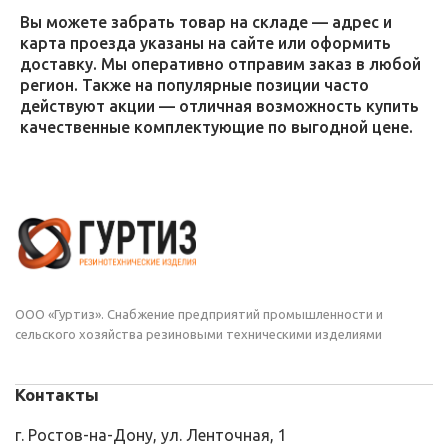
Вы можете забрать товар на складе — адрес и
карта проезда указаны на сайте или оформить
доставку. Мы оперативно отправим заказ в любой
регион. Также на популярные позиции часто
действуют акции — отличная возможность купить
качественные комплектующие по выгодной цене.
ООО «Гуртиз». Снабжение предприятий промышленности и
сельского хозяйства резиновыми техническими изделиями
Контакты
г. Ростов-на-Дону, ул. Ленточная, 1