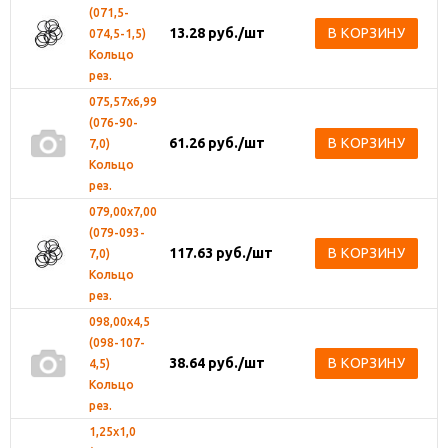
(071,5-
13.28
руб.
/шт
В КОРЗИНУ
074,5-1,5)
Кольцо
рез.
075,57х6,99
(076-90-
61.26
руб.
/шт
В КОРЗИНУ
7,0)
Кольцо
рез.
079,00х7,00
(079-093-
117.63
руб.
/шт
В КОРЗИНУ
7,0)
Кольцо
рез.
098,00х4,5
(098-107-
38.64
руб.
/шт
В КОРЗИНУ
4,5)
Кольцо
рез.
1,25х1,0