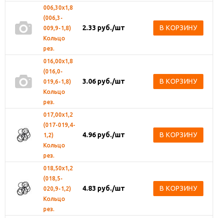
006,30х1,8
(006,3-
2.33
руб.
/шт
В КОРЗИНУ
009,9-1,8)
Кольцо
рез.
016,00х1,8
(016,0-
3.06
руб.
/шт
В КОРЗИНУ
019,6-1,8)
Кольцо
рез.
017,00х1,2
(017-019,4-
4.96
руб.
/шт
В КОРЗИНУ
1,2)
Кольцо
рез.
018,50х1,2
(018,5-
4.83
руб.
/шт
В КОРЗИНУ
020,9-1,2)
Кольцо
рез.