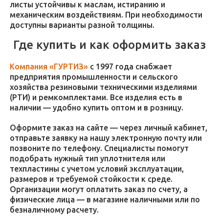
листы устойчивы к маслам, истиранию и
механическим воздействиям. При необходимости
доступны варианты разной толщины.
Где купить и как оформить заказ
Компания «ГУРТИЗ»
с 1997 года снабжает
предприятия промышленности и сельского
хозяйства резиновыми техническими изделиями
(РТИ) и ремкомплектами. Все изделия есть в
наличии — удобно купить оптом и в розницу.
Оформите заказ на сайте — через личный кабинет,
отправьте заявку на нашу электронную почту или
позвоните по телефону. Специалисты помогут
подобрать нужный тип уплотнителя или
техпластины с учетом условий эксплуатации,
размеров и требуемой стойкости к среде.
Организации могут оплатить заказ по счету, а
физические лица — в магазине наличными или по
безналичному расчету.