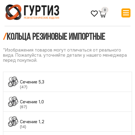
0
/
Кольца резиновые импортные
*Изображения товаров могут отличаться от реального
вида. Пожалуйста, уточняйте детали у нашего менеджера
перед покупкой.
Сечение 5,3
(47)
Сечение 1,0
(67)
Сечение 1,2
(14)