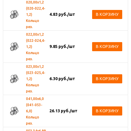
020,00х1,2
(020-022,4-
4.83
руб.
/шт
В КОРЗИНУ
1,2)
Кольцо
рез.
022,00х1,2
(022-024,4-
9.85
руб.
/шт
В КОРЗИНУ
1,2)
Кольцо
рез.
023,00х1,2
(023-025,4-
6.30
руб.
/шт
В КОРЗИНУ
1,2)
Кольцо
рез.
041,00х6,0
(041-053-
26.13
руб.
/шт
В КОРЗИНУ
6,0)
Кольцо
рез.
053,34х6,99